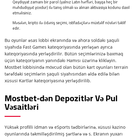
Qeydiyyat zamanı bir parol (yalnız Latın hərfləri, başqa heç bir
məhdudiyyət yoxdur) ilə tanış olmalı və alınan aktivasiya kodunu daxil
etməlisiniz.
Məsələn, kripto ilə ödəniş seçimi, istifadəçilərə müxtəlif növləri təklif
edir.
Bu oyunlar əsas lobbi ekranında və ahora soldakı şaquli
siyahıda Fast Games kateqoriyasında yerləşən ayrıca
kateqoriyasında yerləşdirilir. Bütün seçimlərinizə baxmaq
üçün kateqoriyanın yanındakı Hamısı üzərinə klikləyin.
Mostbet lobbisində mövcud olan bütün kart oyunları terrain
tərəfdəki seçimlərin şaquli siyahısından əldə edilə bilən
xüsusi Kartlar kateqoriyasına yerləşdirilib.
Mostbet-dən Depozitlər Və Pul
Vəsaitləri
Yüksək profilli idman və eSports tədbirlərinə, xüsusi kazino
oyunlarında təkmilləşdirilmiş şərtlərə və s. Ekranın yuxarı