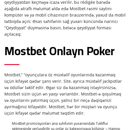
qeydiyyatdan keçməyə icazə verilir, bu rédigée barədə
aşağıda ətraflı məlumat əldə edə Mostbet rəsmi saytını
kompüter və ya mobil cihazınızın brauzerində, yaxud da mobil
tətbiqdə açın; Əsas səhifənin sağ yuxarı küncündə narıncı
“Qeydiyyat” düyməsinə basın, beləcə qeydiyyat forması
açılacaq;
Mostbet Onlayn Poker
Mostbet,” “oyunçulara öz müxtəlif oyunlarında kazanmaq
üçün kifayət qədər şans verir. Site, ayrıca müxtəlif jackpotlar
və ödüllər təklif edir. Əgər siz də kazanmaq istəyirsinizsə,
Mostbet sizin üçün ən yaxşı variantdır. Mostbet-ə qoşulmaq
və oyunlarını yatırmaq üçün, yalnız bir neçə dəqiqənizi
ayırmağınız kifayətdir. Mostbet, hər bir müştəri və oyunçu
üçün kifayət qədər məlumat təqdim edir.
Mostbet promosyonları ana səhifənin yuxarısındakı Təkliflər
sekmesinde yerləşdirilir və onlar üç kateqoriyaya bölünür – Hamısı,