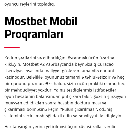
oyunçu rəylərini topladıq.
Mostbet Mobil
Proqramları
Kodun şərtlərini və etibarlılığını öyrənmək üçün üzərinə
klikləyin. Mostbet AZ Azərbaycanda beynəlxalq Curacao
lisenziyası əsasında fəaliyyət göstərən tamamilə qanuni
kazinodur. Beləliklə, oyununuz tamamilə təhlükəsizdir və heç
bir qanunu pozmur. Əks halda, sizin üçün praktiki olaraq heç
bir məhdudiyyət yoxdur. Yalnız təsdiqlənmiş istifadəçilər
oyun hesabının balansından pul çıxara bilər. Şəxsin şəxsiyyəti
müəyyən edildikdən sonra hesabın doldurulması və
çıxarılması bölməsinə keçin, “Pulun çıxarılması”, ödəniş
sistemini seçin, məbləği daxil edin və əməliyyatı təsdiqləyin.
Hər tapşırığın yerinə yetirilməsi üçün xüsusi xallar verilir –