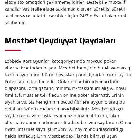
əlaqə saxlamaqdan çəkinməməlidirlər. Dəstək ilə müxtəlif
kanallar vasitəsilə əlaqə saxlamaq olar, ən sürətlisi sürətli
suallar və resultatrik cavablar üçün 24/7 mövcud olan canlı
söhbətdir.
Mostbet Qeydiyyat Qaydaları
Lobbidə Kart Oyunları kateqoriyasında mövcud poker
alternativlərindən başqa. Mostbet həmçinin bu əlavə maraqlı
kazino oyununun bütün həvəskar pərəstişkarları üçün ayrıca
Poker tabını təqdim edir. Onların hər birində mərclərin
diapazonu, orta qazanc, minimum/maksimum alış və növü
kimi təfərrüatlar təklif edən online poker alternativlərinin
siyahısı va. Siz həmçinin mövcud filtrlərə uyğun olaraq bu
detalları özünüz də tənzimləyə bilərsiniz. Mostbet güzgü
saytları əsas veb saytla eyni məzmuna malik olan, lakin
alternativ domen adından istifadə edən veb-saytlardır. Onlar
rəsmi internet saytı işləmədiyi və hoy məhdudlaşdırıldığı
halda istifadəçilərin Mostbet daxil landa bilməsi üçün