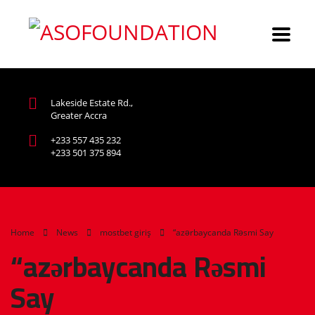
Lakeside Estate Rd.,
Greater Accra
+233 557 435 232
+233 501 375 894
Home
News
mostbet giriş
“azərbaycanda Rəsmi Say
“azərbaycanda Rəsmi
Say