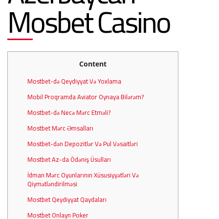
Mosbet Casino
Content
Mostbet-də Qeydiyyat Və Yoxlama
Mobil Proqramda Aviator Oynaya Bilərəm?
Mostbet-də Necə Mərc Etməli?
Mostbet Mərc Əmsalları
Mostbet-dən Depozitlər Və Pul Vəsaitləri
Mostbet Az-da Ödəniş Üsulları
İdman Mərc Oyunlarının Xüsusiyyətləri Və
Qiymətləndirilməsi
Mostbet Qeydiyyat Qaydaları
Mostbet Onlayn Poker