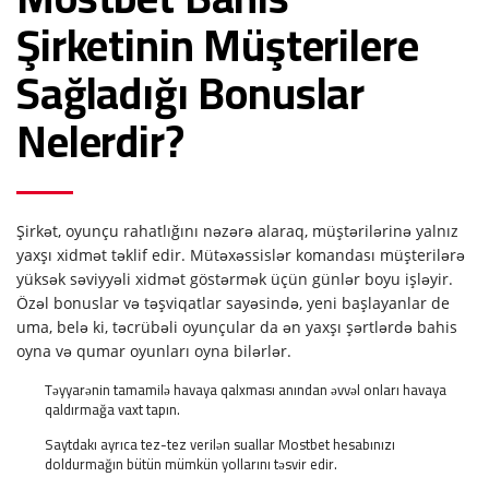
Şirketinin Müşterilere
Sağladığı Bonuslar
Nelerdir?
Şirkət, oyunçu rahatlığını nəzərə alaraq, müştərilərinə yalnız
yaxşı xidmət təklif edir. Mütəxəssislər komandası müşterilərə
yüksək səviyyəli xidmət göstərmək üçün günlər boyu işləyir.
Özəl bonuslar və təşviqatlar sayəsində, yeni başlayanlar de
uma, belə ki, təcrübəli oyunçular da ən yaxşı şərtlərdə bahis
oyna və qumar oyunları oyna bilərlər.
Təyyarənin tamamilə havaya qalxması anından əvvəl onları havaya
qaldırmağa vaxt tapın.
Saytdakı ayrıca tez-tez verilən suallar Mostbet hesabınızı
doldurmağın bütün mümkün yollarını təsvir edir.