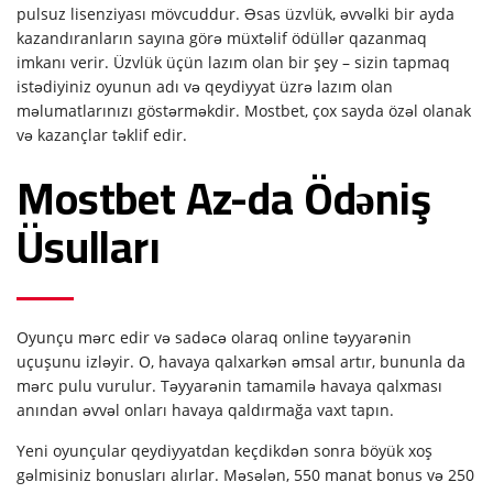
pulsuz lisenziyası mövcuddur. Əsas üzvlük, əvvəlki bir ayda
kazandıranların sayına görə müxtəlif ödüllər qazanmaq
imkanı verir. Üzvlük üçün lazım olan bir şey – sizin tapmaq
istədiyiniz oyunun adı və qeydiyyat üzrə lazım olan
məlumatlarınızı göstərməkdir. Mostbet, çox sayda özəl olanak
və kazançlar təklif edir.
Mostbet Az-da Ödəniş
Üsulları
Oyunçu mərc edir və sadəcə olaraq online təyyarənin
uçuşunu izləyir. O, havaya qalxarkən əmsal artır, bununla da
mərc pulu vurulur. Təyyarənin tamamilə havaya qalxması
anından əvvəl onları havaya qaldırmağa vaxt tapın.
Yeni oyunçular qeydiyyatdan keçdikdən sonra böyük xoş
gəlmisiniz bonusları alırlar. Məsələn, 550 manat bonus və 250