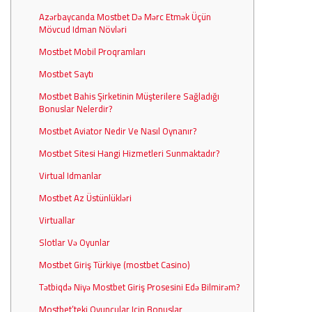
Azərbaycanda Mostbet Də Mərc Etmək Üçün
Mövcud Idman Növləri
Mostbet Mobil Proqramları
Mostbet Saytı
Mostbet Bahis Şirketinin Müşterilere Sağladığı
Bonuslar Nelerdir?
Mostbet Aviator Nedir Ve Nasıl Oynanır?
Mostbet Sitesi Hangi Hizmetleri Sunmaktadır?
Virtual Idmanlar
Mostbet Az Üstünlükləri
Virtuallar
Slotlar Və Oyunlar
Mostbet Giriş Türkiye (mostbet Casino)
Tətbiqdə Niyə Mostbet Giriş Prosesini Edə Bilmirəm?
Mostbet’teki Oyuncular Için Bonuslar