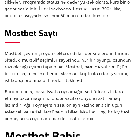
sikkələr. Proqramda status nə qədər yüksək olarsa, kurs bir o
qədər sərfəlidir. İkinci səviyyədə 1 manat üçün 300 sikkə,
onuncu səviyyədə isə cəmi 60 manat ödənilməlidir.
Mostbet Saytı
Mostbet, çevrimiçi oyun sektöründəki lider sitelerdən biridir.
Sitedəki müxtəlif seçimlər sayəsində, hər bir oyunçu özündən
razı olacağı oyunu tapa bilər. Mostbet, həm də yatırım üçün
bir çox seçimlər təklif edir. Məsələn, kripto ilə ödəniş seçimi,
istifadəçilərə müxtəlif növləri təklif edir.
Bununla belə, məsuliyyətlə oynamağın və büdcənizi idarə
etməyi bacarmağın nə qədər vacib olduğunu xatırlamaq
lazımdır. Ağıllı oynayırsınızsa, onlayn kazinolar sizin üçün
əyləncəli və sərfəli təcrübə ola bilər. Mostbet. log. br layihəsi
ödənişləri və oyunlara mərcləri qəbul etmir.
Mostbet Bahis