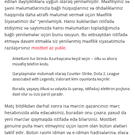
edilən dəyişikliklərə uyğun olaraq yeniləmişdir. Məxfiliyiniz və
şəxsi məlumatlarınızla bağlı hüquqlarınız və öhdəlikləriniz
haqqında daha ətraflı məlumat vermək üçün Məxfilik
Siyasətimizi də” “yeniləmişik. Hansı kukilərdən istifadə
etdiyimiz və saytımızda hansı məlumatları topladığımızla
bağlı yeniləmələr üçün bunu oxuyun. Bu vebsaytdan istifadə
etməyə davam etməklə siz yenilənmiş məxfilik siyasətimizlə
razılaşırsınız
mostbet az yukle
.
Anketlərin hər birində Azərbaycana keçid seçin – ölkə və ahora
müvafiq telefon kodu.
Qarşılaşmalar mütəmadi olaraq Counter-Strike, Dota 2, League
associated with Legends, Valorant kimi oyunlarda keçirilir.
Burada, yaşayış ölkəsi və valyuta ilə yanaşı, istifadəçi elektron poçtuna
daxil olur və özü parol yaradır.
Matç bitdikdən dərhal sonra isə mərcin qazancınızı mərc
hesabınızda əldə edəcəksiniz, buradan onu çıxara, yaxud da
yeni mərclər qoymaqda istifadə edə bilərsiniz. Mostbet
genuine pulla mərc etməyiniz üçün lazım olan bütün alətləri
təklif edir. Bütün rəsmi idman və e-idman hadisələrinə, eləcə