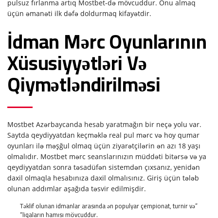
pulsuz fırlanma artıq Mostbet-də mövcuddur. Onu almaq
üçün əmanəti ilk dəfə doldurmaq kifayətdir.
İdman Mərc Oyunlarının
Xüsusiyyətləri Və
Qiymətləndirilməsi
Mostbet Azərbaycanda hesab yaratmağın bir neçə yolu var.
Saytda qeydiyyatdan keçməklə real pul mərc və hoy qumar
oyunları ilə məşğul olmaq üçün ziyarətçilərin ən azı 18 yaşı
olmalıdır. Mostbet mərc seanslarınızın müddəti bitərsə və ya
qeydiyyatdan sonra təsadüfən sistemdən çıxsanız, yenidən
daxil olmaqla hesabınıza daxil olmalısınız. Giriş üçün tələb
olunan addımlar aşağıda təsvir edilmişdir.
Təklif olunan idmanlar arasında ən populyar çempionat, turnir və”
“liqaların hamısı mövcuddur.